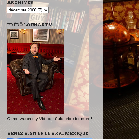
ARCHIVES
FRÉDÖ LOUNGE TV
Come watch my Videos! Subscribe for more!
VENEZ VISITER LE VRAI MEXIQUE