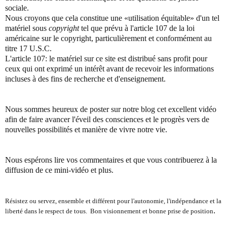
sociale.
Nous croyons que cela constitue une «utilisation équitable» d'un tel
matériel sous
copyright
tel que prévu
à l'article 107 de la loi
américaine sur le copyright, particulièrement et c
onformément au
titre 17 U.S.C.
L'article 107: le matériel sur ce site est distribué sans profit pour
ceux qui ont exprimé un intérêt avant de recevoir les informations
incluses à des fins de recherche et d'enseignement.
Nous sommes heureux de poster sur notre blog cet excellent vidéo
afin de faire avancer l'éveil des consciences et le progrès vers de
nouvelles possibilités et manière de vivre notre vie.
Nous espérons lire vos commentaires et que vous contribuerez à la
diffusion de ce mini-vidéo et plus.
Résistez ou servez, ensemble et différent pour l'autonomie, l'indépendance et la
.
liberté dans le respect de tous. Bon visionnement et bonne prise de position