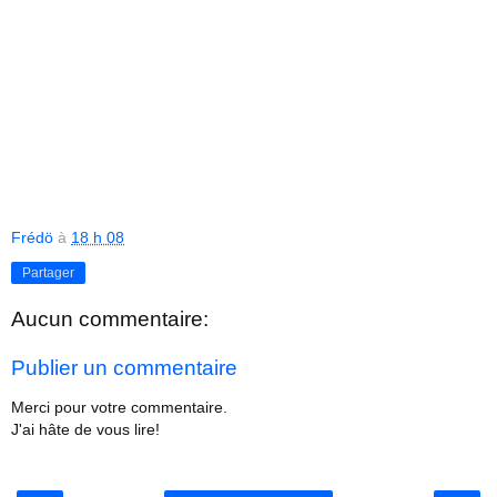
Frédö
à
18 h 08
Partager
Aucun commentaire:
Publier un commentaire
Merci pour votre commentaire.
J'ai hâte de vous lire!