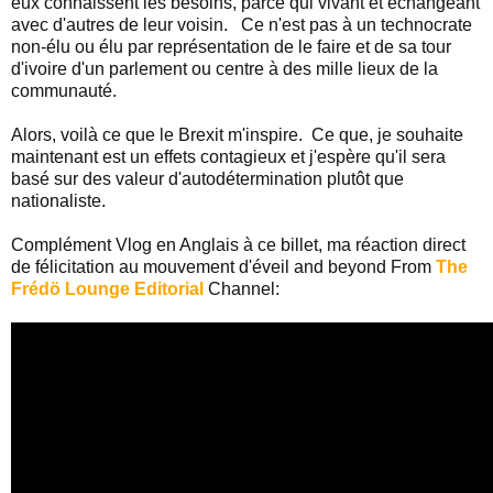
eux connaissent les besoins, parce qui vivant et échangeant
avec d'autres de leur voisin. Ce n'est pas à un technocrate
non-élu ou élu par représentation de le faire et de sa tour
d'ivoire d'un parlement ou centre à des mille lieux de la
communauté.
Alors, voilà ce que le Brexit m'inspire. Ce que, je souhaite
maintenant est un effets contagieux et j'espère qu'il sera
basé sur des valeur d'autodétermination plutôt que
nationaliste.
Complément Vlog en Anglais à ce billet, ma réaction direct
de félicitation au mouvement d'éveil and beyond From
The
Frédö Lounge Editorial
Channel: