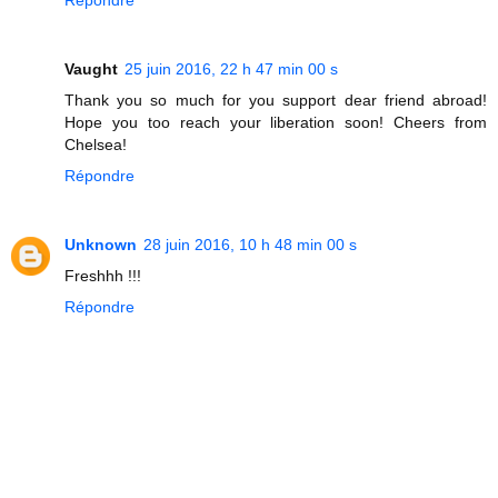
Répondre
Vaught
25 juin 2016, 22 h 47 min 00 s
Thank you so much for you support dear friend abroad!
Hope you too reach your liberation soon! Cheers from
Chelsea!
Répondre
Unknown
28 juin 2016, 10 h 48 min 00 s
Freshhh !!!
Répondre