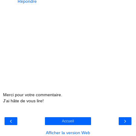
Répondre
Merci pour votre commentaire.
J'ai hâte de vous lire!
‹
›
Accueil
Afficher la version Web