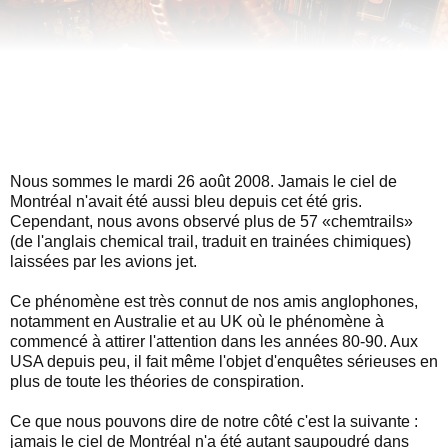
Nous sommes le mardi 26 août 2008. Jamais le ciel de
Montréal n'avait été aussi bleu depuis cet été gris.
Cependant, nous avons observé plus de 57 «chemtrails»
(de l'anglais chemical trail, traduit en trainées chimiques)
laissées par les avions jet.
Ce phénomène est très connut de nos amis anglophones,
notamment en Australie et au UK où le phénomène à
commencé à attirer l'attention dans les années 80-90. Aux
USA depuis peu, il fait même l'objet d'enquêtes sérieuses en
plus de toute les théories de conspiration.
Ce que nous pouvons dire de notre côté c'est la suivante :
jamais le ciel de Montréal n'a été autant saupoudré dans