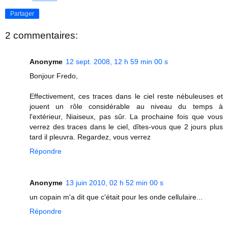
Partager
2 commentaires:
Anonyme
12 sept. 2008, 12 h 59 min 00 s
Bonjour Fredo,
Effectivement, ces traces dans le ciel reste nébuleuses et
jouent un rôle considérable au niveau du temps à
l'extérieur, Niaiseux, pas sûr. La prochaine fois que vous
verrez des traces dans le ciel, dîtes-vous que 2 jours plus
tard il pleuvra. Regardez, vous verrez
Répondre
Anonyme
13 juin 2010, 02 h 52 min 00 s
un copain m'a dit que c'était pour les onde cellulaire...
Répondre