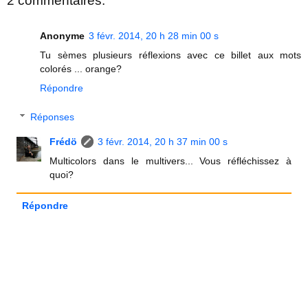
2 commentaires:
Anonyme
3 févr. 2014, 20 h 28 min 00 s
Tu sèmes plusieurs réflexions avec ce billet aux mots
colorés ... orange?
Répondre
Réponses
Frédö
3 févr. 2014, 20 h 37 min 00 s
Multicolors dans le multivers... Vous réfléchissez à
quoi?
Répondre