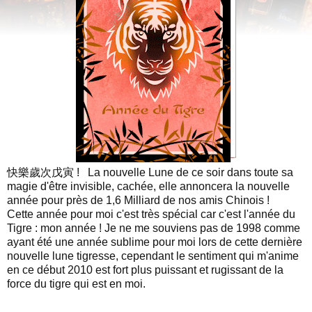
快樂歲次戊寅 ! La nouvelle Lune de ce soir dans toute sa
magie d'être invisible, cachée, elle annoncera la nouvelle
année pour près de 1,6 Milliard de nos amis Chinois !
Cette année pour moi c'est très spécial car c'est l'année du
Tigre : mon année ! Je ne me souviens pas de 1998 comme
ayant été une année sublime pour moi lors de cette dernière
nouvelle lune tigresse, cependant le sentiment qui m'anime
en ce début 2010 est fort plus puissant et rugissant de la
force du tigre qui est en moi.