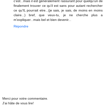
c'est...mais il est généralement rassurant pour quelqu'un de
finalement trouver ce qu'il est sans pour autant rechercher
ce qu'IL pourrait etre...(je sais, je sais, de moins en moins
claire...) bref, que veux-tu, je ne cherche plus a
m'expliquer...mais bel et bien devenir...
Répondre
Merci pour votre commentaire.
J'ai hâte de vous lire!