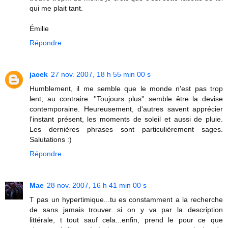
qui me plait tant.
Émilie
Répondre
jacek
27 nov. 2007, 18 h 55 min 00 s
Humblement, il me semble que le monde n'est pas trop
lent; au contraire. ''Toujours plus'' semble être la devise
contemporaine. Heureusement, d'autres savent apprécier
l'instant présent, les moments de soleil et aussi de pluie.
Les dernières phrases sont particulièrement sages.
Salutations :)
Répondre
Mae
28 nov. 2007, 16 h 41 min 00 s
T pas un hypertimique...tu es constamment a la recherche
de sans jamais trouver...si on y va par la description
littérale, t tout sauf cela...enfin, prend le pour ce que